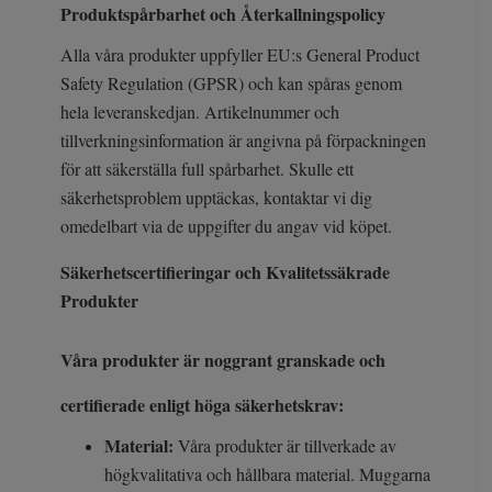
Produktspårbarhet och Återkallningspolicy
Alla våra produkter uppfyller EU:s General Product
Safety Regulation (GPSR) och kan spåras genom
hela leveranskedjan. Artikelnummer och
tillverkningsinformation är angivna på förpackningen
för att säkerställa full spårbarhet. Skulle ett
säkerhetsproblem upptäckas, kontaktar vi dig
omedelbart via de uppgifter du angav vid köpet.
Säkerhetscertifieringar och Kvalitetssäkrade
Produkter
Våra produkter är noggrant granskade och
certifierade enligt höga säkerhetskrav:
Material:
Våra produkter är tillverkade av
högkvalitativa och hållbara material. Muggarna