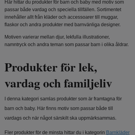
Här hittar du produkter för barn och baby med motiv som
passar både vardag och speciella tillfällen. Sortimentet
innehåller allt från kläder och accessoarer till muggar,
flaskor och andra produkter med barnvänliga designer.
Motiven varierar mellan djur, lekfulla illustrationer,
namntryck och andra teman som passar barn i olika åldrar.
Produkter för lek,
vardag och familjeliv
I denna kategori samlas produkter som är framtagna för
barn och baby. Här finns motiv som passar både till
vardags och när något särskilt ska uppmärksammas.
Fler produkter för de minsta hittar du i kategorin
Barnkläder