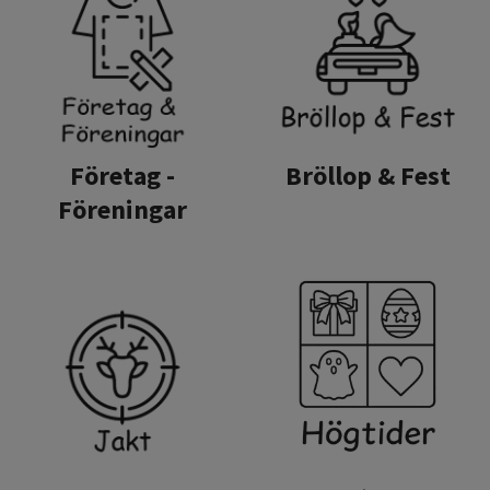
Företag -
Bröllop & Fest
Föreningar