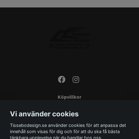
Köpvillkor
Kontakta oss
Vi använder cookies
Monteringsinstruktioner
Tissebodesign.se använder cookies för att anpassa det
Miljö
innehåll som visas för dig och för att du ska få bästa
Storleksguide
tänkbara upplevelse när du handlar hos oss.