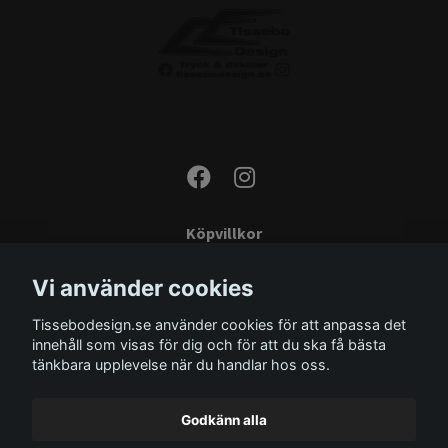
Köpvillkor
Kontakta oss
Vi använder cookies
Monteringsinstruktioner
Tissebodesign.se använder cookies för att anpassa det
Miljö
innehåll som visas för dig och för att du ska få bästa
Storleksguide
tänkbara upplevelse när du handlar hos oss.
Om oss
Godkänn alla