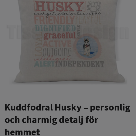
Kuddfodral Husky – personlig
och charmig detalj för
hemmet