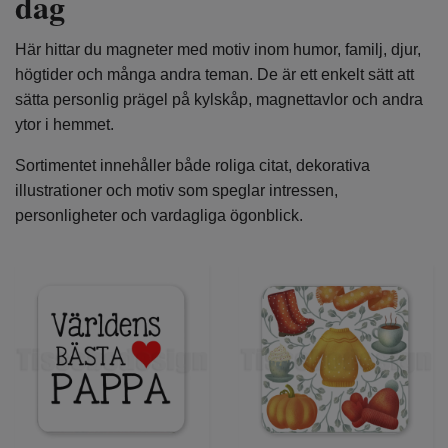
dag
Här hittar du magneter med motiv inom humor, familj, djur,
högtider och många andra teman. De är ett enkelt sätt att
sätta personlig prägel på kylskåp, magnettavlor och andra
ytor i hemmet.
Sortimentet innehåller både roliga citat, dekorativa
illustrationer och motiv som speglar intressen,
personligheter och vardagliga ögonblick.