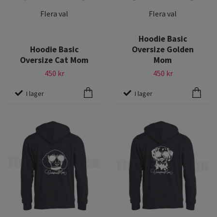
Flera val
Flera val
Hoodie Basic
Hoodie Basic
Oversize Golden
Oversize Cat Mom
Mom
450 kr
450 kr
I lager
I lager