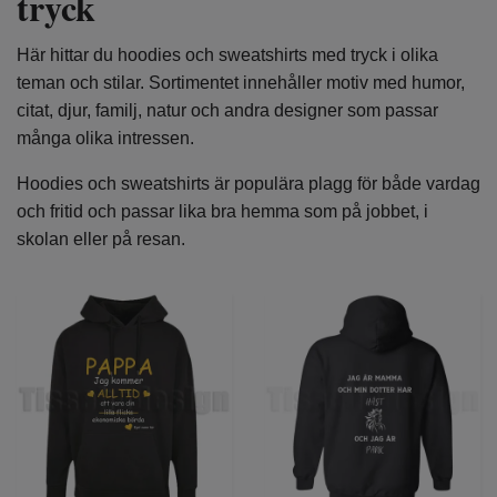
tryck
Här hittar du hoodies och sweatshirts med tryck i olika
teman och stilar. Sortimentet innehåller motiv med humor,
citat, djur, familj, natur och andra designer som passar
många olika intressen.
Hoodies och sweatshirts är populära plagg för både vardag
och fritid och passar lika bra hemma som på jobbet, i
skolan eller på resan.