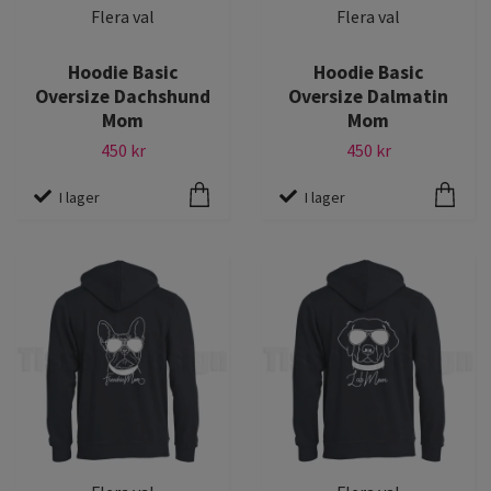
Flera val
Flera val
Hoodie Basic
Hoodie Basic
Oversize Dachshund
Oversize Dalmatin
Mom
Mom
450 kr
450 kr
I lager
I lager