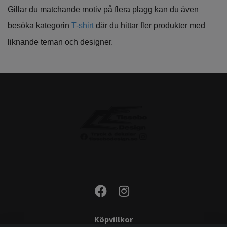
Gillar du matchande motiv på flera plagg kan du även
besöka kategorin
T-shirt
där du hittar fler produkter med
liknande teman och designer.
Köpvillkor