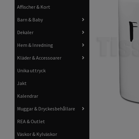
Affischer & Kort
Barn & Baby
Dekaler
Hem & Inredning
Kläder & Accessoarer
Unika uttryck
Jakt
Kalendrar
Muggar & Dryckesbehållare
REA & Outlet
Väskor & Kylväskor