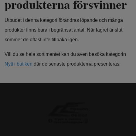
produkterna försvinner
Utbudet i denna kategori förändras löpande och många
produkter finns bara i begränsat antal. När lagret är slut
kommer de oftast inte tillbaka igen.
Vill du se hela sortimentet kan du även besöka kategorin
Nytt i butiken
där de senaste produkterna presenteras.