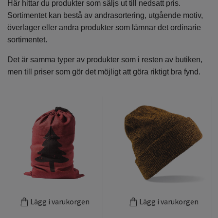
Här hittar du produkter som säljs ut till nedsatt pris.
Sortimentet kan bestå av andrasortering, utgående motiv,
överlager eller andra produkter som lämnar det ordinarie
sortimentet.
Det är samma typer av produkter som i resten av butiken,
men till priser som gör det möjligt att göra riktigt bra fynd.
Lägg i varukorgen
Lägg i varukorgen