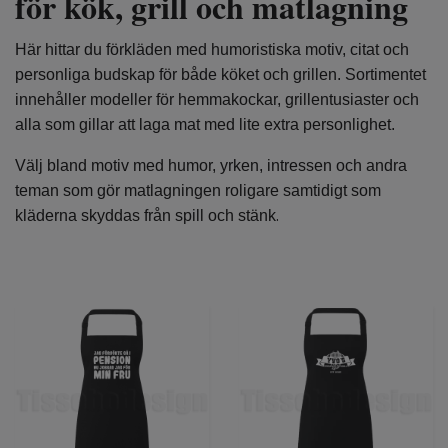
för kök, grill och matlagning
Här hittar du förkläden med humoristiska motiv, citat och
personliga budskap för både köket och grillen. Sortimentet
innehåller modeller för hemmakockar, grillentusiaster och
alla som gillar att laga mat med lite extra personlighet.
Välj bland motiv med humor, yrken, intressen och andra
teman som gör matlagningen roligare samtidigt som
.
kläderna skyddas från spill och stänk