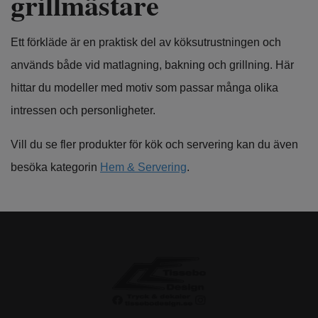
grillmästare
Ett förkläde är en praktisk del av köksutrustningen och
används både vid matlagning, bakning och grillning. Här
hittar du modeller med motiv som passar många olika
intressen och personligheter.
Vill du se fler produkter för kök och servering kan du även
besöka kategorin
Hem & Servering
.