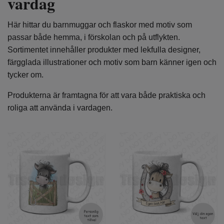
vardag
Här hittar du barnmuggar och flaskor med motiv som
passar både hemma, i förskolan och på utflykten.
Sortimentet innehåller produkter med lekfulla designer,
färgglada illustrationer och motiv som barn känner igen och
tycker om.
Produkterna är framtagna för att vara både praktiska och
roliga att använda i vardagen.