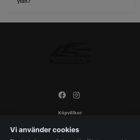
ytan?
Köpvillkor
Kontakta oss
Vi använder cookies
Monteringsinstruktioner