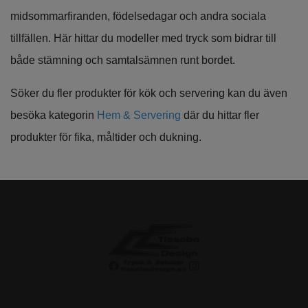
midsommarfiranden, födelsedagar och andra sociala
tillfällen. Här hittar du modeller med tryck som bidrar till
både stämning och samtalsämnen runt bordet.
Söker du fler produkter för kök och servering kan du även
besöka kategorin
Hem & Servering
där du hittar fler
produkter för fika, måltider och dukning.