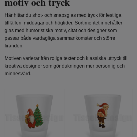
motiv och tryck
Här hittar du shot- och snapsglas med tryck för festliga
tillfällen, middagar och högtider. Sortimentet innehåller
glas med humoristiska motiv, citat och designer som
passar både vardagliga sammankomster och större
firanden.
Motiven varierar från roliga texter och klassiska uttryck till
kreativa designer som gör dukningen mer personlig och
minnesvärd.