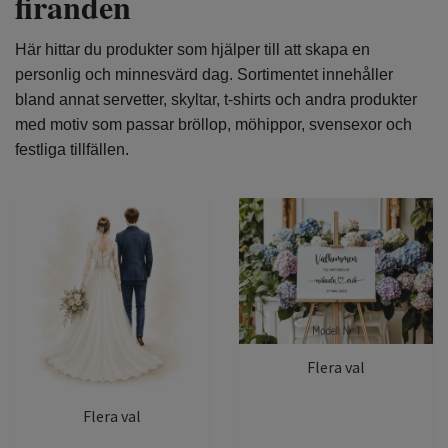
firanden
Här hittar du produkter som hjälper till att skapa en
personlig och minnesvärd dag. Sortimentet innehåller
bland annat servetter, skyltar, t-shirts och andra produkter
med motiv som passar bröllop, möhippor, svensexor och
festliga tillfällen.
Flera val
Flera val