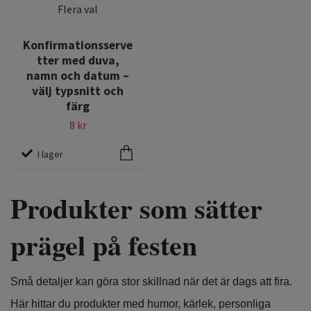
Flera val
Konfirmationsserve
tter med duva,
namn och datum –
välj typsnitt och
färg
8 kr
I lager
Produkter som sätter
prägel på festen
Små detaljer kan göra stor skillnad när det är dags att fira.
Här hittar du produkter med humor, kärlek, personliga