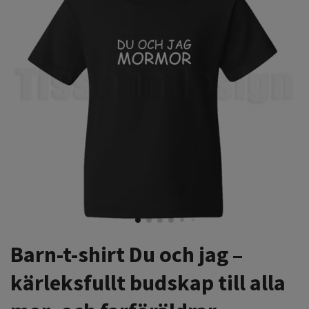
Barn-t-shirt Du och jag –
kärleksfullt budskap till alla