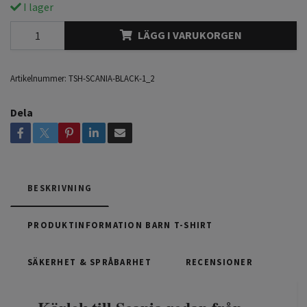
I lager
LÄGG I VARUKORGEN
Artikelnummer:
TSH-SCANIA-BLACK-1_2
Dela
BESKRIVNING
PRODUKTINFORMATION BARN T-SHIRT
SÄKERHET & SPRÅBARHET
RECENSIONER