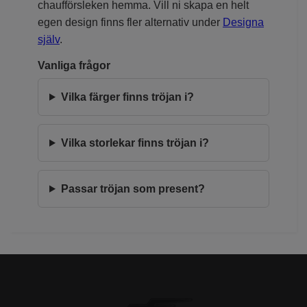
chaufförsleken hemma. Vill ni skapa en helt
egen design finns fler alternativ under
Designa
själv
.
Vanliga frågor
Vilka färger finns tröjan i?
Vilka storlekar finns tröjan i?
Passar tröjan som present?