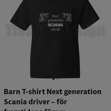
Barn T-shirt Next generation
Scania driver – för