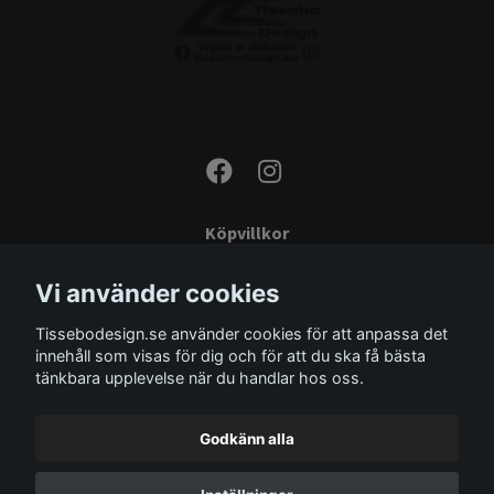
Köpvillkor
Kontakta oss
Vi använder cookies
Monteringsinstruktioner
Tissebodesign.se använder cookies för att anpassa det
Miljö
innehåll som visas för dig och för att du ska få bästa
Storleksguide
tänkbara upplevelse när du handlar hos oss.
Om oss
Godkänn alla