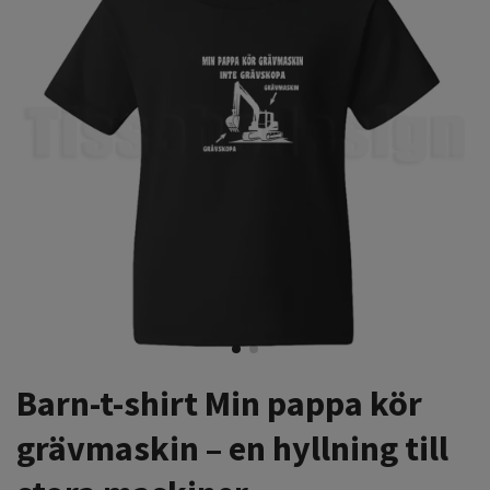
Barn-t-shirt Min pappa kör
grävmaskin – en hyllning till