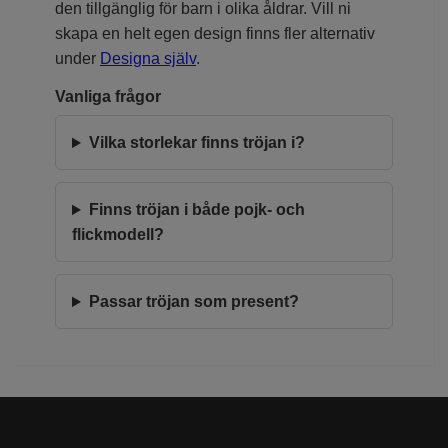
den tillgänglig för barn i olika åldrar. Vill ni
skapa en helt egen design finns fler alternativ
under
Designa själv
.
Vanliga frågor
Vilka storlekar finns tröjan i?
Finns tröjan i både pojk- och
flickmodell?
Passar tröjan som present?