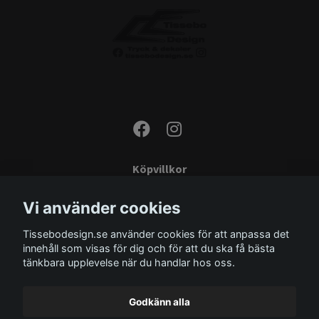
Köpvillkor
Kontakta oss
Vi använder cookies
Monteringsinstruktioner
Tissebodesign.se använder cookies för att anpassa det
Miljö
innehåll som visas för dig och för att du ska få bästa
Storleksguide
tänkbara upplevelse när du handlar hos oss.
Om oss
Godkänn alla