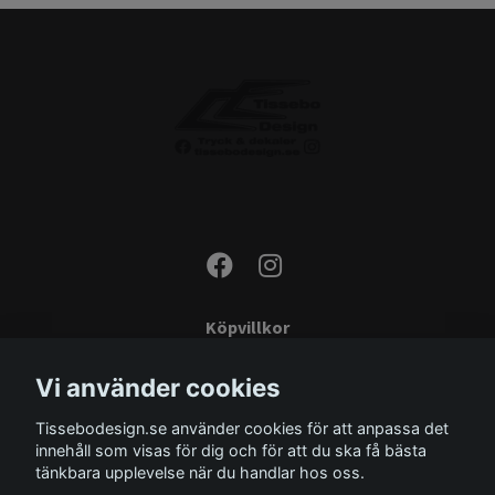
Köpvillkor
Kontakta oss
Vi använder cookies
Monteringsinstruktioner
Tissebodesign.se använder cookies för att anpassa det
Miljö
innehåll som visas för dig och för att du ska få bästa
Storleksguide
tänkbara upplevelse när du handlar hos oss.