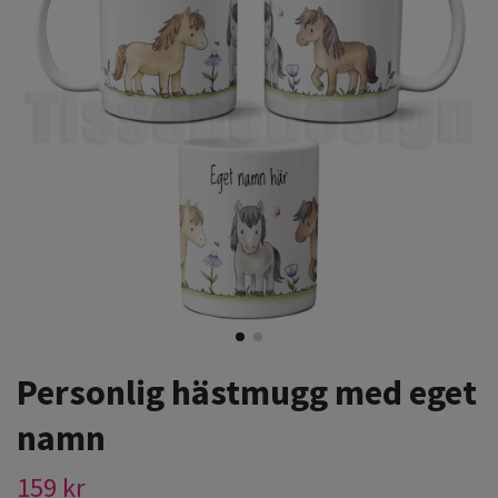
Personlig hästmugg med eget
namn
159 kr