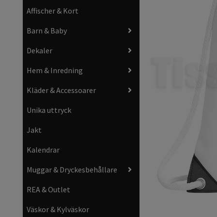
Affischer & Kort
Barn & Baby
Dekaler
Hem & Inredning
Kläder & Accessoarer
Unika uttryck
Jakt
Kalendrar
Muggar & Dryckesbehållare
REA & Outlet
Väskor & Kylväskor