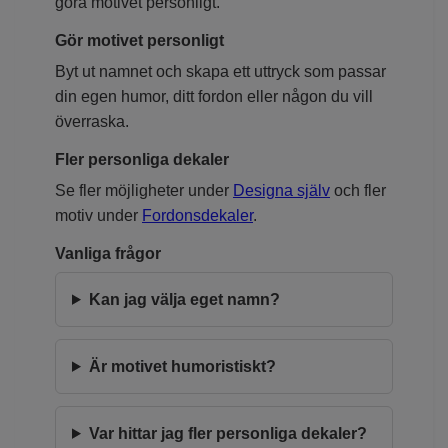
göra motivet personligt.
Gör motivet personligt
Byt ut namnet och skapa ett uttryck som passar
din egen humor, ditt fordon eller någon du vill
överraska.
Fler personliga dekaler
Se fler möjligheter under
Designa själv
och fler
motiv under
Fordonsdekaler
.
Vanliga frågor
Kan jag välja eget namn?
Är motivet humoristiskt?
Var hittar jag fler personliga dekaler?