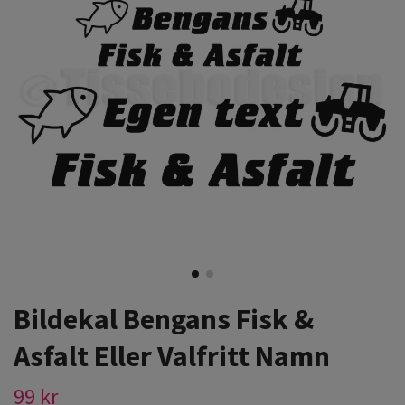
Bildekal Bengans Fisk &
Asfalt Eller Valfritt Namn
99 kr