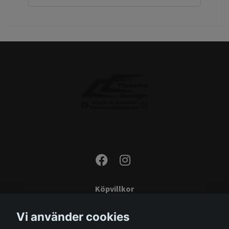
Köpvillkor
Kontakta oss
Vi använder cookies
Monteringsinstruktioner