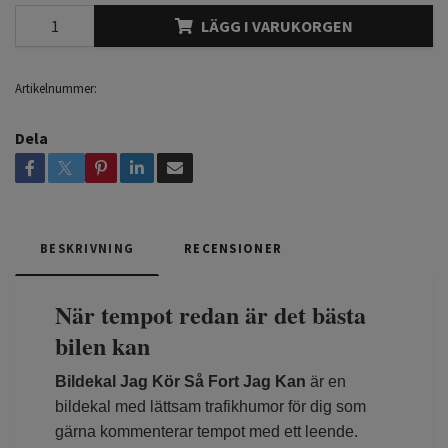
LÄGG I VARUKORGEN
Artikelnummer:
Dela
BESKRIVNING
RECENSIONER
När tempot redan är det bästa
bilen kan
Bildekal Jag Kör Så Fort Jag Kan
är en
bildekal med lättsam trafikhumor för dig som
gärna kommenterar tempot med ett leende.