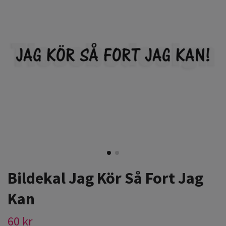
Bildekal Jag Kör Så Fort Jag
Kan
60 kr