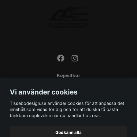
Köpvillkor
Kontakta oss
Vi använder cookies
Monteringsinstruktioner
Tissebodesign.se använder cookies för att anpassa det
Miljö
innehåll som visas för dig och för att du ska få bästa
Storleksguide
tänkbara upplevelse när du handlar hos oss.
Om oss
Godkänn alla