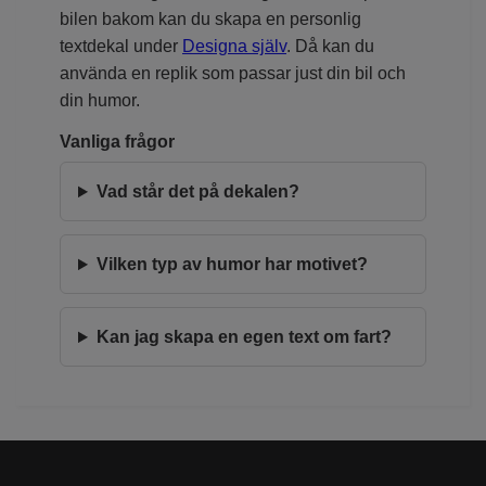
bilen bakom kan du skapa en personlig
textdekal under
Designa själv
. Då kan du
använda en replik som passar just din bil och
din humor.
Vanliga frågor
Vad står det på dekalen?
Vilken typ av humor har motivet?
Kan jag skapa en egen text om fart?