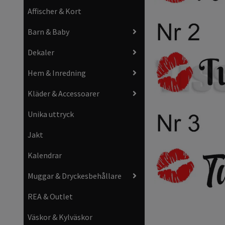
Affischer & Kort
Barn & Baby
Dekaler
Hem & Inredning
Kläder & Accessoarer
Unika uttryck
Jakt
Kalendrar
Muggar & Dryckesbehållare
REA & Outlet
Väskor & Kylväskor