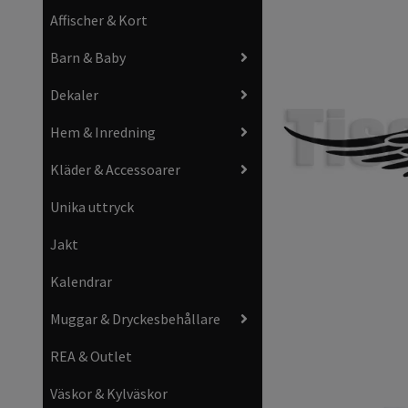
Affischer & Kort
Barn & Baby
Dekaler
Hem & Inredning
Kläder & Accessoarer
Unika uttryck
Jakt
Kalendrar
Muggar & Dryckesbehållare
REA & Outlet
Väskor & Kylväskor