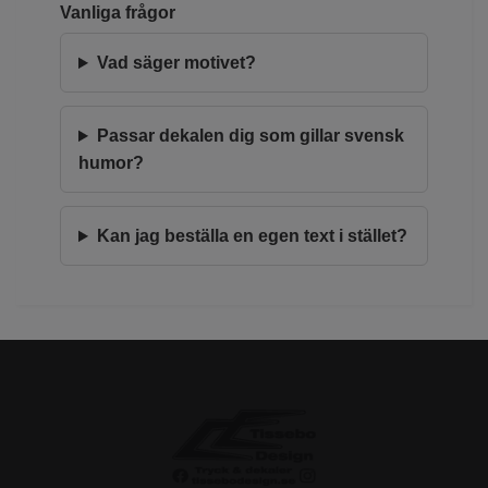
Vanliga frågor
Vad säger motivet?
Passar dekalen dig som gillar svensk
humor?
Kan jag beställa en egen text i stället?