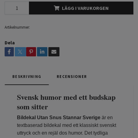
LÄGG I VARUKORGEN
Artikelnummer:
Dela
BESKRIVNING
RECENSIONER
Svensk humor med ett budskap
som sitter
Bildekal Utan Snus Stannar Sverige
är en
textbaserad bildekal med ett klassiskt svenskt
uttryck och en rejäl dos humor. Det tydliga