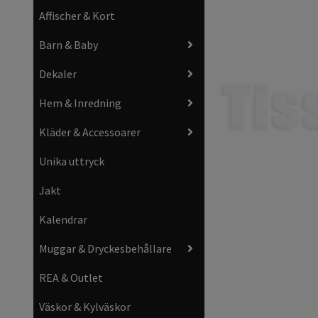
Affischer & Kort
Barn & Baby
Dekaler
Hem & Inredning
Kläder & Accessoarer
Unika uttryck
Jakt
Kalendrar
Muggar & Dryckesbehållare
REA & Outlet
Väskor & Kylväskor