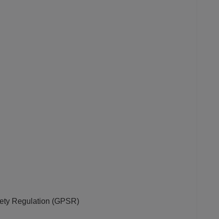
fety Regulation (GPSR)