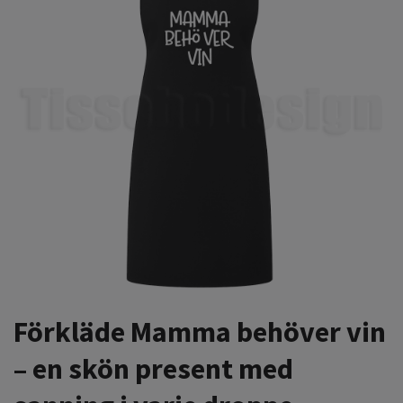
Förkläde Mamma behöver vin
– en skön present med