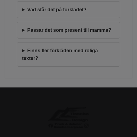
Vad står det på förklädet?
Passar det som present till mamma?
Finns fler förkläden med roliga
texter?