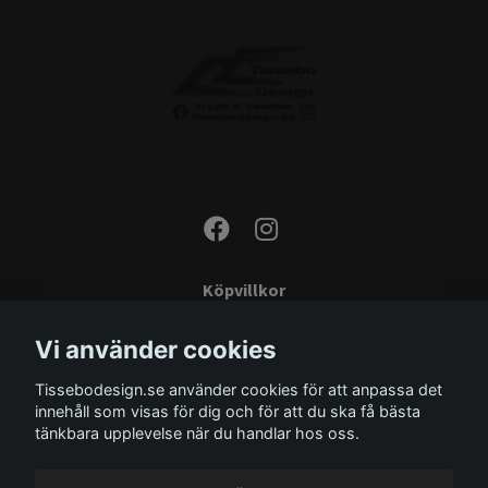
Köpvillkor
Kontakta oss
Vi använder cookies
Monteringsinstruktioner
Tissebodesign.se använder cookies för att anpassa det
Miljö
innehåll som visas för dig och för att du ska få bästa
Storleksguide
tänkbara upplevelse när du handlar hos oss.
Om oss