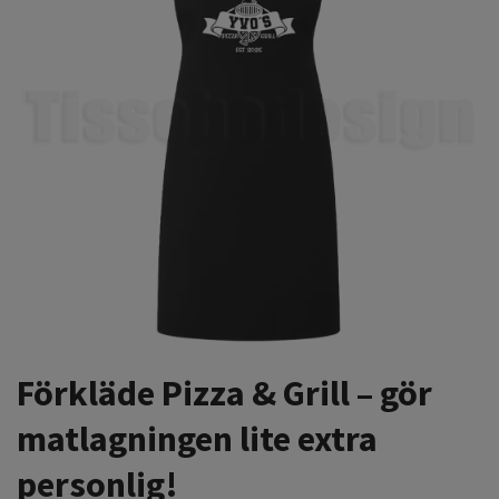
Förkläde Pizza & Grill – gör
matlagningen lite extra
personlig!