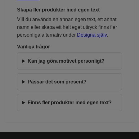
Skapa fler produkter med egen text
Vill du använda en annan egen text, ett annat
namn eller skapa ett helt eget uttryck finns fler
personliga alternativ under
Designa själv
.
Vanliga frågor
Kan jag göra motivet personligt?
Passar det som present?
Finns fler produkter med egen text?