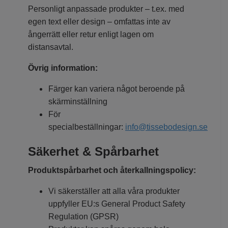
Personligt anpassade produkter – t.ex. med
egen text eller design – omfattas inte av
ångerrätt eller retur enligt lagen om
distansavtal.
Övrig information:
Färger kan variera något beroende på
skärminställning
För
specialbeställningar:
info@tissebodesign.se
Säkerhet & Spårbarhet
Produktspårbarhet och återkallningspolicy:
Vi säkerställer att alla våra produkter
uppfyller EU:s General Product Safety
Regulation (GPSR)