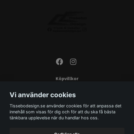
Köpvillkor
Kontakta oss
Vi använder cookies
Monteringsinstruktioner
Tissebodesign.se använder cookies för att anpassa det
Miljö
innehåll som visas för dig och för att du ska få bästa
Storleksguide
tänkbara upplevelse när du handlar hos oss.
Om oss