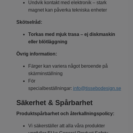
Undvik kontakt med elektronik – stark
magnet kan påverka tekniska enheter
Skötselråd:
Torkas med mjuk trasa – ej diskmaskin
eller blötläggning
Övrig information:
Färger kan variera något beroende på
skärminställning
För
specialbeställningar:
info@tissebodesign.se
Säkerhet & Spårbarhet
Produktspårbarhet och återkallningspolicy:
Vi säkerställer att alla våra produkter