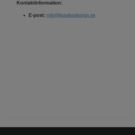
Kontaktinformation:
E-post:
info@tissebodesign.se