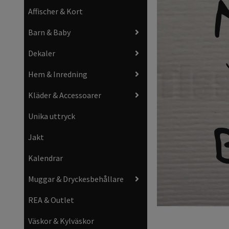
Affischer & Kort
Barn & Baby
Dekaler
Hem & Inredning
Kläder & Accessoarer
Unika uttryck
Jakt
Kalendrar
Muggar & Dryckesbehållare
REA & Outlet
Väskor & Kylväskor