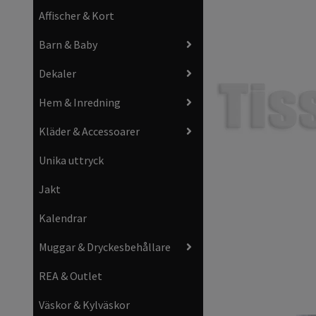
Affischer & Kort
Barn & Baby
Dekaler
Hem & Inredning
Kläder & Accessoarer
Unika uttryck
Jakt
Kalendrar
Muggar & Dryckesbehållare
REA & Outlet
Väskor & Kylväskor