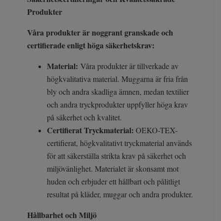
Produkter
Våra produkter är noggrant granskade och
certifierade enligt höga säkerhetskrav:
Material:
Våra produkter är tillverkade av
högkvalitativa material. Muggarna är fria från
bly och andra skadliga ämnen, medan textilier
och andra tryckprodukter uppfyller höga krav
på säkerhet och kvalitet.
Certifierat Tryckmaterial:
OEKO-TEX-
certifierat, högkvalitativt tryckmaterial används
för att säkerställa strikta krav på säkerhet och
miljövänlighet. Materialet är skonsamt mot
huden och erbjuder ett hållbart och pålitligt
resultat på kläder, muggar och andra produkter.
Hållbarhet och Miljö