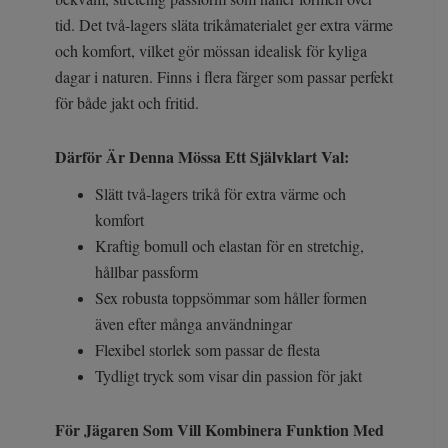
tid. Det två-lagers släta trikåmaterialet ger extra värme
och komfort, vilket gör mössan idealisk för kyliga
dagar i naturen. Finns i flera färger som passar perfekt
för både jakt och fritid.
Därför Är Denna Mössa Ett Självklart Val:
Slätt två-lagers trikå för extra värme och
komfort
Kraftig bomull och elastan för en stretchig,
hållbar passform
Sex robusta toppsömmar som håller formen
även efter många användningar
Flexibel storlek som passar de flesta
Tydligt tryck som visar din passion för jakt
För Jägaren Som Vill Kombinera Funktion Med