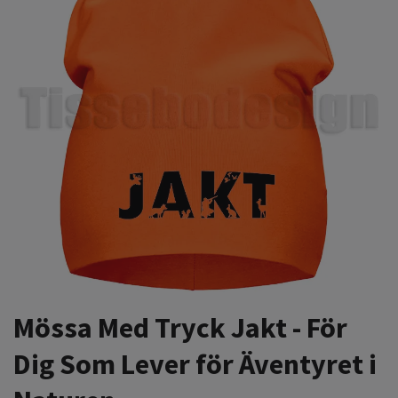
Mössa Med Tryck Jakt - För
Dig Som Lever för Äventyret i