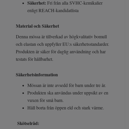
Säkerhet:
Fri från alla SVHC-kemikalier
enligt REACH-kandidatlista
Material och Säkerhet
Denna mössa är tillverkad av högkvalitativ bomull
och elastan och uppfyller EU:s säkerhetsstandarder.
Produkten är säker för daglig användning och har
testats för hållbarhet.
Säkerhetsinformation
Mössan är inte avsedd för barn under tre år.
Produkten ska användas under uppsikt av en
vuxen för små barn.
Håll borta från öppen eld och stark värme.
Skötselråd: