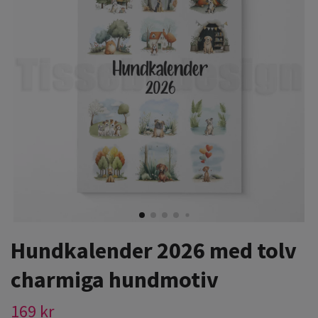
Hundkalender 2026 med tolv
charmiga hundmotiv
169 kr