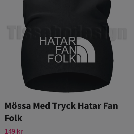
Mössa Med Tryck Hatar Fan
Folk
149 kr