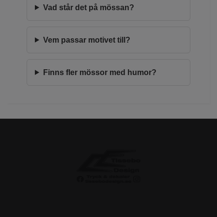
Vad står det på mössan?
Vem passar motivet till?
Finns fler mössor med humor?