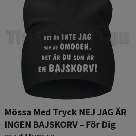
Mössa Med Tryck NEJ JAG ÄR
INGEN BAJSKORV – För Dig