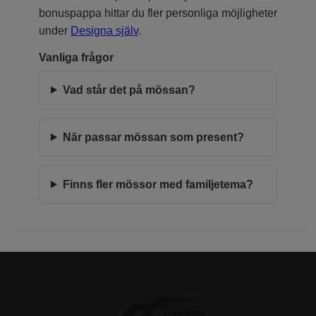
bonuspappa hittar du fler personliga möjligheter
under
Designa själv
.
Vanliga frågor
Vad står det på mössan?
När passar mössan som present?
Finns fler mössor med familjetema?