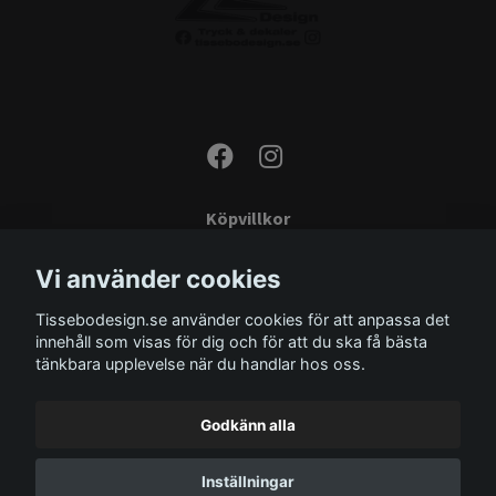
Köpvillkor
Kontakta oss
Vi använder cookies
Monteringsinstruktioner
Tissebodesign.se använder cookies för att anpassa det
Miljö
innehåll som visas för dig och för att du ska få bästa
Storleksguide
tänkbara upplevelse när du handlar hos oss.
Om oss
Godkänn alla
Inställningar