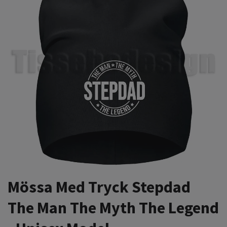
Mössa Med Tryck Stepdad
The Man The Myth The Legend