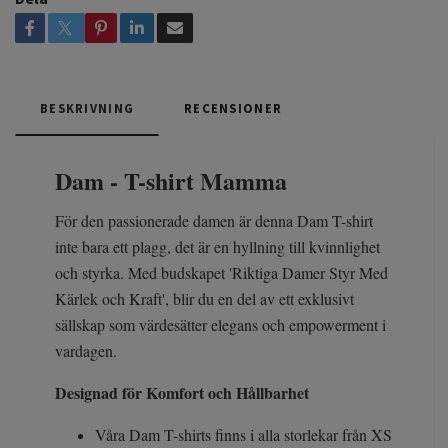
BESKRIVNING
RECENSIONER
Dam - T-shirt Mamma
För den passionerade damen är denna Dam T-shirt
inte bara ett plagg, det är en hyllning till kvinnlighet
och styrka. Med budskapet 'Riktiga Damer Styr Med
Kärlek och Kraft', blir du en del av ett exklusivt
sällskap som värdesätter elegans och empowerment i
vardagen.
Designad för Komfort och Hållbarhet
Våra Dam T-shirts finns i alla storlekar från XS