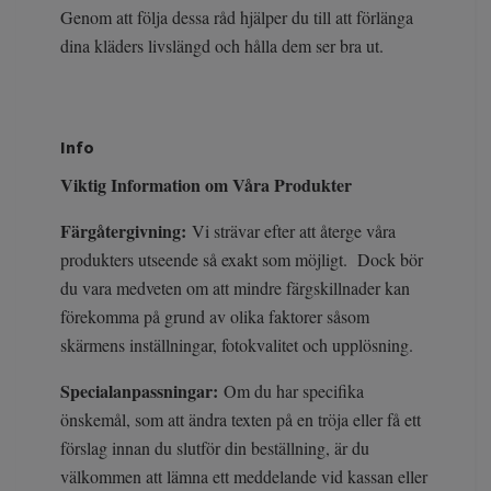
Genom att följa dessa råd hjälper du till att förlänga
dina kläders livslängd och hålla dem ser bra ut.
Info
Viktig Information om Våra Produkter
Färgåtergivning:
Vi strävar efter att återge våra
produkters utseende så exakt som möjligt. Dock bör
du vara medveten om att mindre färgskillnader kan
förekomma på grund av olika faktorer såsom
skärmens inställningar, fotokvalitet och upplösning.
Specialanpassningar:
Om du har specifika
önskemål, som att ändra texten på en tröja eller få ett
förslag innan du slutför din beställning, är du
välkommen att lämna ett meddelande vid kassan eller