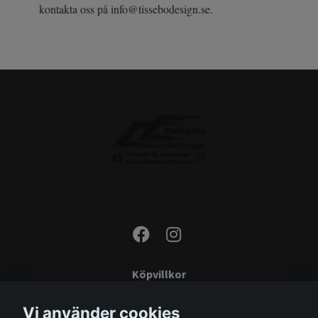
kontakta oss på
info@tissebodesign.se
.
Köpvillkor
Kontakta oss
Vi använder cookies