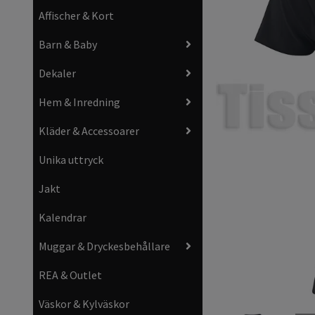
Affischer & Kort
Barn & Baby
Dekaler
Hem & Inredning
Kläder & Accessoarer
Unika uttryck
Jakt
Kalendrar
Muggar & Dryckesbehållare
REA & Outlet
Väskor & Kylväskor