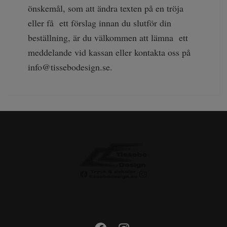
önskemål, som att ändra texten på en tröja
eller få ett förslag innan du slutför din
beställning, är du välkommen att lämna ett
meddelande vid kassan eller kontakta oss på
info@tissebodesign.se
.