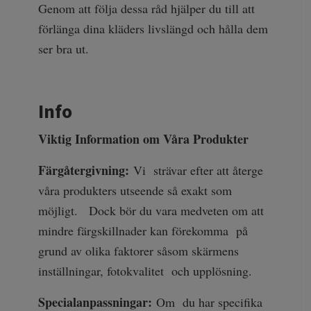
Genom att följa dessa råd hjälper du till att
förlänga dina kläders livslängd och hålla dem
ser bra ut.
Info
Viktig Information om Våra Produkter
Färgåtergivning:
Vi strävar efter att återge
våra produkters utseende så exakt som
möjligt. Dock bör du vara medveten om att
mindre färgskillnader kan förekomma på
grund av olika faktorer såsom skärmens
inställningar, fotokvalitet och upplösning.
Specialanpassningar:
Om du har specifika