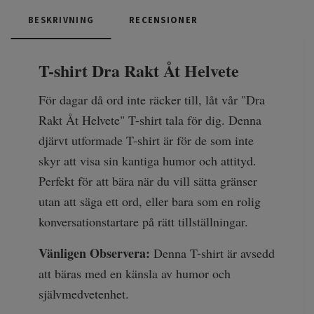
BESKRIVNING
RECENSIONER
T-shirt Dra Rakt Åt Helvete
För dagar då ord inte räcker till, låt vår "Dra
Rakt Åt Helvete" T-shirt tala för dig. Denna
djärvt utformade T-shirt är för de som inte
skyr att visa sin kantiga humor och attityd.
Perfekt för att bära när du vill sätta gränser
utan att säga ett ord, eller bara som en rolig
konversationstartare på rätt tillställningar.
Vänligen Observera:
Denna T-shirt är avsedd
att bäras med en känsla av humor och
självmedvetenhet.