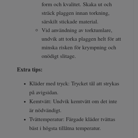
form och kvalitet. Skaka ut och
sträck plaggen innan torkning,
särskilt stickade material.
Vid användning av torktumlare,
undvik att torka plaggen helt för att
minska risken för krympning och
onödigt slitage.
Extra tips:
Kläder med tryck: Trycket tål att strykas
på avigsidan.
Kemtvätt: Undvik kemtvätt om det inte
är nödvändigt.
Tvättemperatur: Färgade kläder tvättas
bäst i högsta tillåtna temperatur.