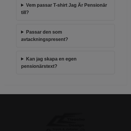
Vem passar T-shirt Jag Är Pensionär
till?
Passar den som
avtackningspresent?
Kan jag skapa en egen
pensionärstext?