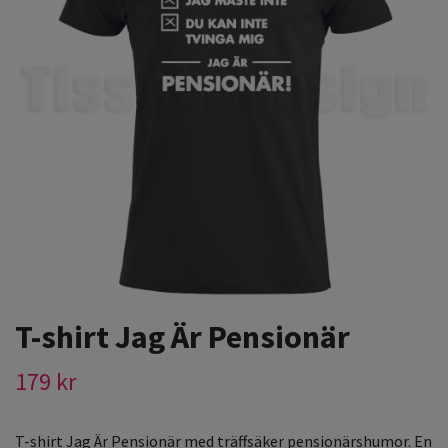
T-shirt Jag Är Pensionär
179 kr
T-shirt Jag Är Pensionär med träffsäker pensionärshumor. En