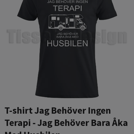
T-shirt Jag Behöver Ingen
Terapi - Jag Behöver Bara Åka