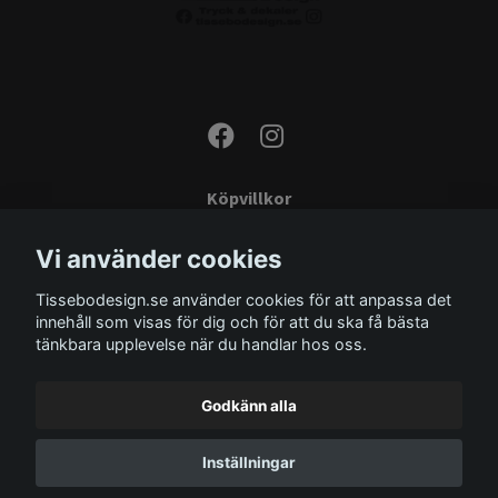
Köpvillkor
Kontakta oss
Vi använder cookies
Monteringsinstruktioner
Tissebodesign.se använder cookies för att anpassa det
Miljö
innehåll som visas för dig och för att du ska få bästa
Storleksguide
tänkbara upplevelse när du handlar hos oss.
Om oss
Godkänn alla
Inställningar