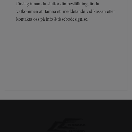
förslag innan du slutför din beställning, är du
välkommen att lämna ett meddelande vid kassan eller
kontakta oss på
info@tissebodesign.se
.