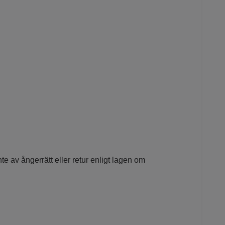
e av ångerrätt eller retur enligt lagen om