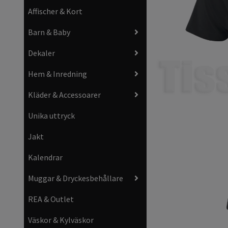
Affischer & Kort
Barn & Baby
Dekaler
Hem & Inredning
Kläder & Accessoarer
Unika uttryck
Jakt
Kalendrar
Muggar & Dryckesbehållare
REA & Outlet
Väskor & Kylväskor