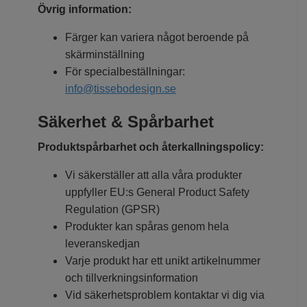
Övrig information:
Färger kan variera något beroende på
skärminställning
För specialbeställningar:
info@tissebodesign.se
Säkerhet & Spårbarhet
Produktspårbarhet och återkallningspolicy:
Vi säkerställer att alla våra produkter
uppfyller EU:s General Product Safety
Regulation (GPSR)
Produkter kan spåras genom hela
leveranskedjan
Varje produkt har ett unikt artikelnummer
och tillverkningsinformation
Vid säkerhetsproblem kontaktar vi dig via