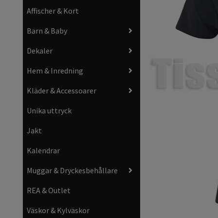
Affischer & Kort
Barn & Baby
Dekaler
Hem & Inredning
Kläder & Accessoarer
Unika uttryck
Jakt
Kalendrar
Muggar & Dryckesbehållare
REA & Outlet
Väskor & Kylväskor