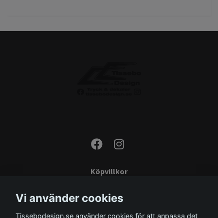
Köpvillkor
Kontakta oss
Vi använder cookies
Monteringsinstruktioner
Tissebodesign.se använder cookies för att anpassa det