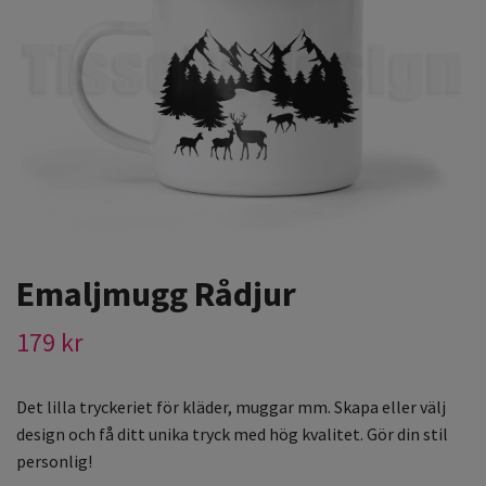
Emaljmugg Rådjur
179 kr
Det lilla tryckeriet för kläder, muggar mm. Skapa eller välj
design och få ditt unika tryck med hög kvalitet. Gör din stil
personlig!