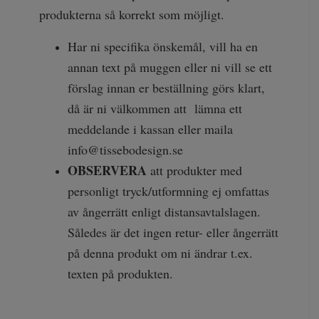
produkterna så korrekt som möjligt.
Har ni specifika önskemål, vill ha en
annan text på muggen eller ni vill se ett
förslag innan er beställning görs klart,
då är ni välkommen att lämna ett
meddelande i kassan eller maila
info@tissebodesign.se
OBSERVERA
att produkter med
personligt tryck/utformning ej omfattas
av ångerrätt enligt distansavtalslagen.
Således är det ingen retur- eller ångerrätt
på denna produkt om ni ändrar t.ex.
texten på produkten.