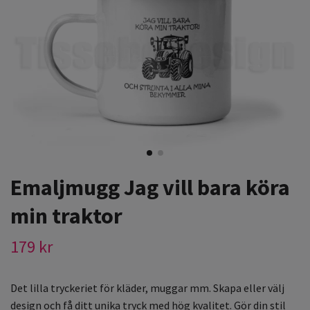
Emaljmugg Jag vill bara köra
min traktor
179 kr
Det lilla tryckeriet för kläder, muggar mm. Skapa eller välj
design och få ditt unika tryck med hög kvalitet. Gör din stil