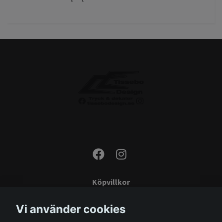
Köpvillkor
Kontakta oss
Vi använder cookies
Monteringsinstruktioner