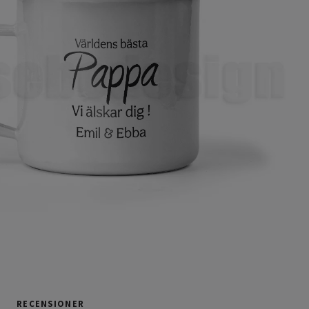
RECENSIONER