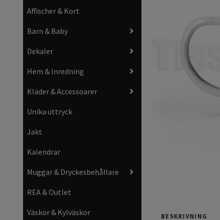
Affischer & Kort
Barn & Baby
Dekaler
Hem & Inredning
Kläder & Accessoarer
Unika uttryck
Jakt
Kalendrar
Muggar & Dryckesbehållare
REA & Outlet
Väskor & Kylväskor
BESKRIVNING