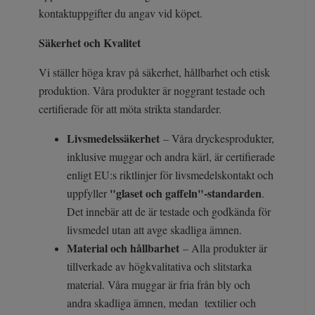
kontaktuppgifter du angav vid köpet.
Säkerhet och Kvalitet
Vi ställer höga krav på säkerhet, hållbarhet och etisk
produktion. Våra produkter är noggrant testade och
certifierade för att möta strikta standarder.
Livsmedelssäkerhet
– Våra dryckesprodukter,
inklusive muggar och andra kärl, är certifierade
enligt EU:s riktlinjer för livsmedelskontakt och
"glaset och gaffeln"-standarden
uppfyller
.
Det innebär att de är testade och godkända för
livsmedel utan att avge skadliga ämnen.
Material och hållbarhet
– Alla produkter är
tillverkade av högkvalitativa och slitstarka
material. Våra muggar är fria från bly och
andra skadliga ämnen, medan textilier och