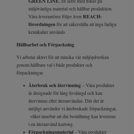
GREEN LINE
, en serie med fokus på
miljövänliga material och hållbar produktion.
REACH-
Våra leverantörer följer även
förordningen
för att säkerställa att inga farliga
kemikalier används.
Hållbarhet och Förpackning
Vi arbetar aktivt för att minska vår miljöpåverkan
genom hållbara val i både produkter och
förpackningar.
Återbruk och återvinning
– Våra produkter
är designade för lång livslängd och kan
återvinnas eller återanvändas. Där det är
möjligt använder vi återbrukade förpackningar,
vilket innebär att din beställning kan levereras
i en återanvänd kartong.
Förpackningsmaterial
– Våra produkter