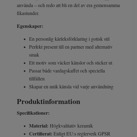
använda – och redo att bli en del av era gemensamma
fikastunder.
Egenskaper:
En personlig kärleksförklaring i gotisk stil
Perfekt present till en partner med alternativ
smak
Ett motiv som väcker känslor och sticker ut
Passar både vardagskaffet och speciella
tillfällen
Skapar en unik känsla vid varje användning
Produktinformation
Specifikationer:
Material:
Högkvalitativ keramik
Certifierat:
Enligt EU:s reglerverk GPSR